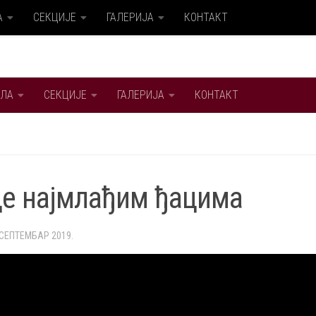
А
СЕКЦИЈЕ
ГАЛЕРИЈА
КОНТАКТ
ЛА
СЕКЦИЈЕ
ГАЛЕРИЈА
КОНТАКТ
е најмлађим ђацима
 СЕПТЕМБАР 2019.