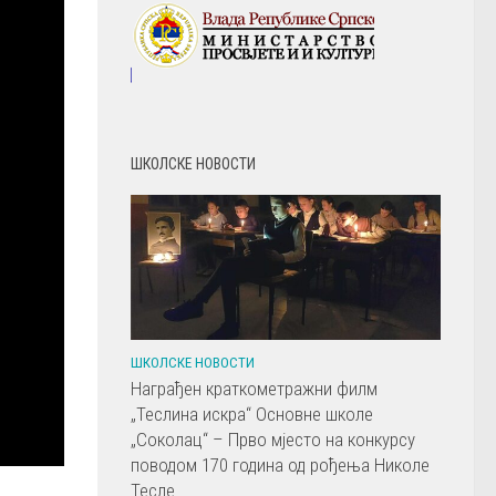
ШКОЛСКЕ НОВОСТИ
ШКОЛСКЕ НОВОСТИ
Награђен краткометражни филм
„Теслина искра“ Основне школе
„Соколац“ – Прво мјесто на конкурсу
поводом 170 година од рођења Николе
Тесле