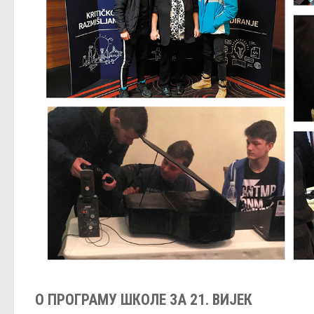
О ПРОГРАМУ ШКОЛЕ ЗА 21. ВИЈЕК