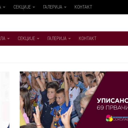
А
СЕКЦИЈЕ
ГАЛЕРИЈА
КОНТАКТ
ЛА
СЕКЦИЈЕ
ГАЛЕРИЈА
КОНТАКТ