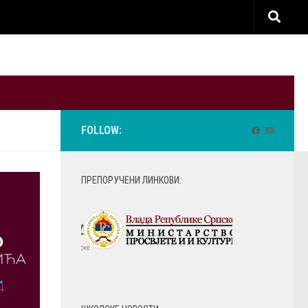
FOLLOW:
ПРЕПОРУЧЕНИ ЛИНКОВИ: