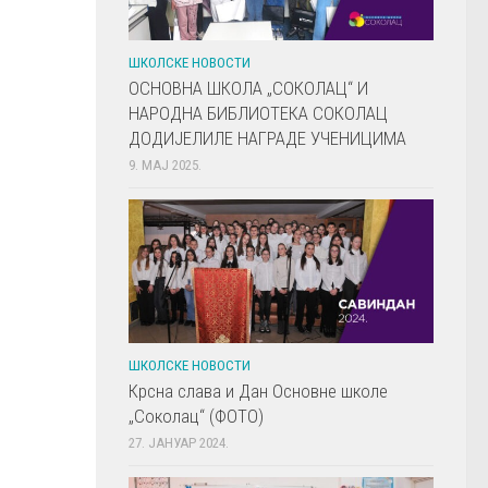
ШКОЛСКЕ НОВОСТИ
ОСНОВНА ШКОЛА „СОКОЛАЦ“ И
НАРОДНА БИБЛИОТЕКА СОКОЛАЦ
ДОДИЈЕЛИЛЕ НАГРАДЕ УЧЕНИЦИМА
9. МАЈ 2025.
ШКОЛСКЕ НОВОСТИ
Крсна слава и Дан Основне школе
„Соколац“ (ФОТО)
27. ЈАНУАР 2024.