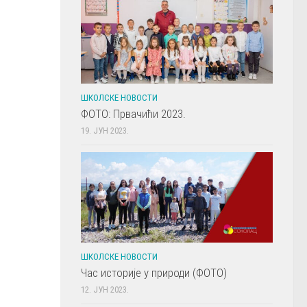
ШКОЛСКЕ НОВОСТИ
ФОТО: Првачићи 2023.
19. ЈУН 2023.
ШКОЛСКЕ НОВОСТИ
Час историје у природи (ФОТО)
12. ЈУН 2023.