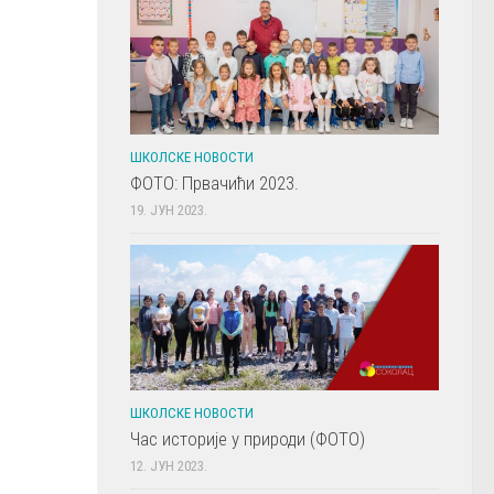
ШКОЛСКЕ НОВОСТИ
ФОТО: Првачићи 2023.
19. ЈУН 2023.
ШКОЛСКЕ НОВОСТИ
Час историје у природи (ФОТО)
12. ЈУН 2023.