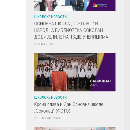
ШКОЛСКЕ НОВОСТИ
ОСНОВНА ШКОЛА „СОКОЛАЦ“ И
НАРОДНА БИБЛИОТЕКА СОКОЛАЦ
ДОДИЈЕЛИЛЕ НАГРАДЕ УЧЕНИЦИМА
9. МАЈ 2025.
ШКОЛСКЕ НОВОСТИ
Крсна слава и Дан Основне школе
„Соколац“ (ФОТО)
27. ЈАНУАР 2024.