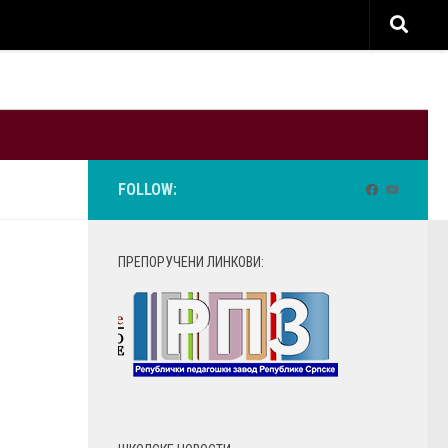
FOLLOW:
ПРЕПОРУЧЕНИ ЛИНКОВИ: