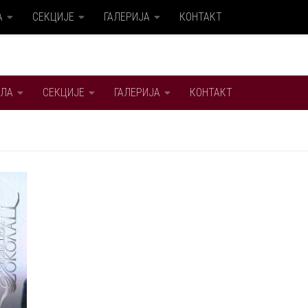
А
СЕКЦИЈЕ
ГАЛЕРИЈА
КОНТАКТ
ЛА
СЕКЦИЈЕ
ГАЛЕРИЈА
КОНТАКТ