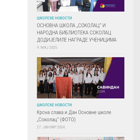
ШКОЛСКЕ НОВОСТИ
ОСНОВНА ШКОЛА „СОКОЛАЦ“ И
НАРОДНА БИБЛИОТЕКА СОКОЛАЦ
ДОДИЈЕЛИЛЕ НАГРАДЕ УЧЕНИЦИМА
9. МАЈ 2025.
ШКОЛСКЕ НОВОСТИ
Крсна слава и Дан Основне школе
„Соколац“ (ФОТО)
27. ЈАНУАР 2024.