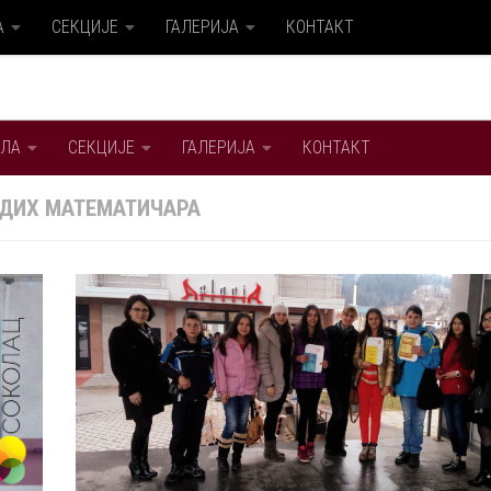
А
СЕКЦИЈЕ
ГАЛЕРИЈА
КОНТАКТ
ЛА
СЕКЦИЈЕ
ГАЛЕРИЈА
КОНТАКТ
ДИХ МАТЕМАТИЧАРА