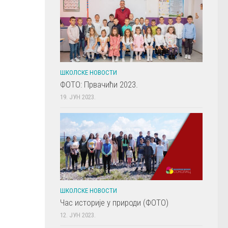
ШКОЛСКЕ НОВОСТИ
ФОТО: Првачићи 2023.
19. ЈУН 2023.
ШКОЛСКЕ НОВОСТИ
Час историје у природи (ФОТО)
12. ЈУН 2023.