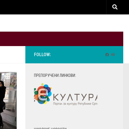
FOLLOW:
ПРЕПОРУЧЕНИ ЛИНКОВИ: