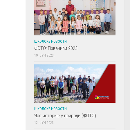
ШКОЛСКЕ НОВОСТИ
ФОТО: Првачићи 2023.
19. ЈУН 2023.
ШКОЛСКЕ НОВОСТИ
Час историје у природи (ФОТО)
12. ЈУН 2023.