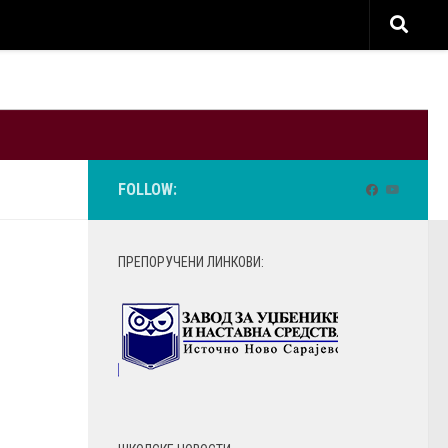
FOLLOW:
ПРЕПОРУЧЕНИ ЛИНКОВИ: