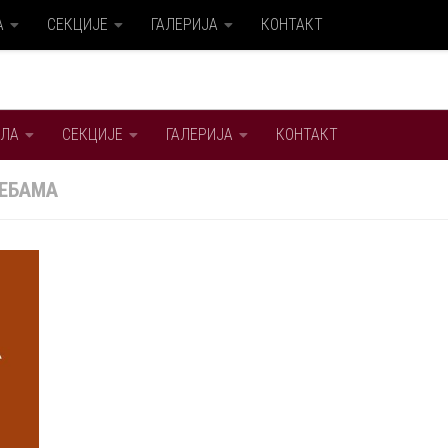
А
СЕКЦИЈЕ
ГАЛЕРИЈА
КОНТАКТ
ЛА
СЕКЦИЈЕ
ГАЛЕРИЈА
КОНТАКТ
ЕБАМА