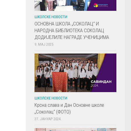
ШКОЛСКЕ НОВОСТИ
ОСНОВНА ШКОЛА „СОКОЛАЦ“ И
НАРОДНА БИБЛИОТЕКА СОКОЛАЦ
ДОДИЈЕЛИЛЕ НАГРАДЕ УЧЕНИЦИМА
9. МАЈ 2025.
ШКОЛСКЕ НОВОСТИ
Крсна слава и Дан Основне школе
„Соколац“ (ФОТО)
27. ЈАНУАР 2024.