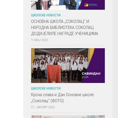
ШКОЛСКЕ НОВОСТИ
ОСНОВНА ШКОЛА „СОКОЛАЦ“ И
НАРОДНА БИБЛИОТЕКА СОКОЛАЦ
ДОДИЈЕЛИЛЕ НАГРАДЕ УЧЕНИЦИМА
9. МАЈ 2025.
ШКОЛСКЕ НОВОСТИ
Крсна слава и Дан Основне школе
„Соколац“ (ФОТО)
27. ЈАНУАР 2024.