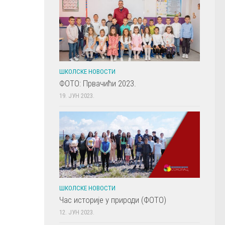
ШКОЛСКЕ НОВОСТИ
ФОТО: Првачићи 2023.
19. ЈУН 2023.
ШКОЛСКЕ НОВОСТИ
Час историје у природи (ФОТО)
12. ЈУН 2023.