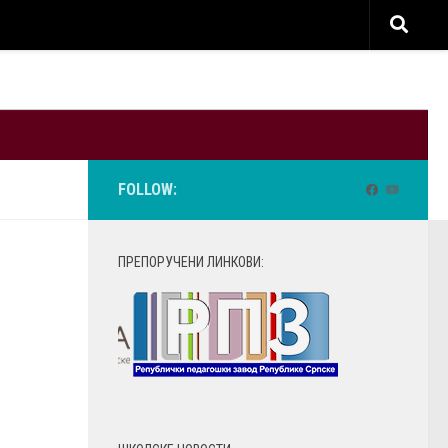
FOLLOW:
ПРЕПОРУЧЕНИ ЛИНКОВИ: