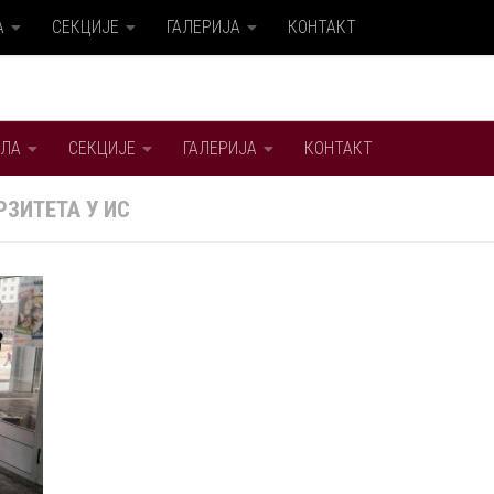
А
СЕКЦИЈЕ
ГАЛЕРИЈА
КОНТАКТ
ЛА
СЕКЦИЈЕ
ГАЛЕРИЈА
КОНТАКТ
ЗИТЕТА У ИС