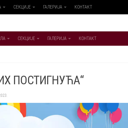
А
СЕКЦИЈЕ
ГАЛЕРИЈА
КОНТАКТ
ЛА
СЕКЦИЈЕ
ГАЛЕРИЈА
КОНТАКТ
ИХ ПОСТИГНУЋА“
2023.