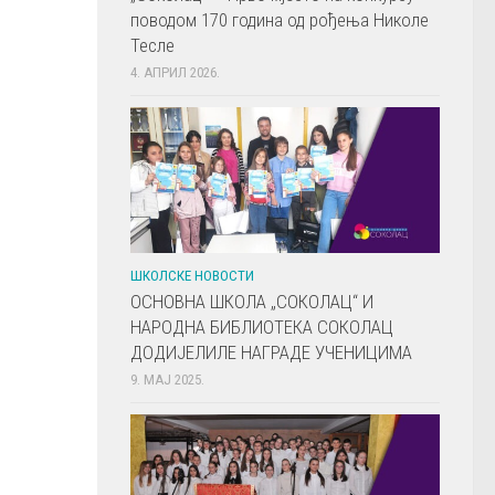
поводом 170 година од рођења Николе
Тесле
4. АПРИЛ 2026.
ШКОЛСКЕ НОВОСТИ
ОСНОВНА ШКОЛА „СОКОЛАЦ“ И
НАРОДНА БИБЛИОТЕКА СОКОЛАЦ
ДОДИЈЕЛИЛЕ НАГРАДЕ УЧЕНИЦИМА
9. МАЈ 2025.