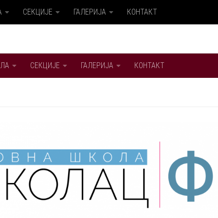
А
СЕКЦИЈЕ
ГАЛЕРИЈА
КОНТАКТ
ЛА
СЕКЦИЈЕ
ГАЛЕРИЈА
КОНТАКТ